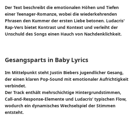
Der Text beschreibt die emotionalen Höhen und Tiefen
einer Teenager-Romanze, wobei die wiederkehrenden
Phrasen den Kummer der ersten Liebe betonen. Ludacris'
Rap-Vers bietet Kontrast und Kontext und verleiht der
Unschuld des Songs einen Hauch von Nachdenklichkeit.
Gesangsparts in Baby Lyrics
Im Mittelpunkt steht Justin Biebers jugendlicher Gesang,
der einen klaren Pop-Sound mit emotionaler Aufrichtigkeit
verbindet.
Der Track enthält mehrschichtige Hintergrundstimmen,
Call-and-Response-Elemente und Ludacris‘ typischen Flow,
wodurch ein dynamisches Wechselspiel der Stimmen
entsteht.