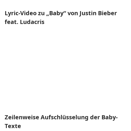
Lyric-Video zu „Baby“ von Justin Bieber
feat. Ludacris
Zeilenweise Aufschlüsselung der Baby-
Texte