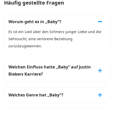
Häufig gestellte Fragen
Worum geht es in „Baby“?
Es ist ein Lied über den Schmerz junger Liebe und die
Sehnsucht, eine verlorene Beziehung
zurückzugewinnen.
Welchen Einfluss hatte „Baby“ auf Justin
Biebers Karriere?
Welches Genre hat „Baby“?