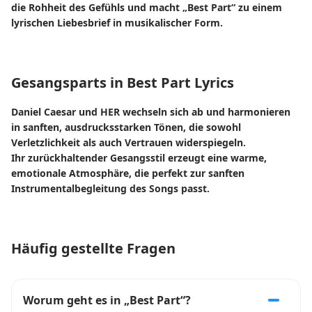
die Rohheit des Gefühls und macht „Best Part“ zu einem
lyrischen Liebesbrief in musikalischer Form.
Gesangsparts in Best Part Lyrics
Daniel Caesar und HER wechseln sich ab und harmonieren
in sanften, ausdrucksstarken Tönen, die sowohl
Verletzlichkeit als auch Vertrauen widerspiegeln.
Ihr zurückhaltender Gesangsstil erzeugt eine warme,
emotionale Atmosphäre, die perfekt zur sanften
Instrumentalbegleitung des Songs passt.
Häufig gestellte Fragen
Worum geht es in „Best Part“?