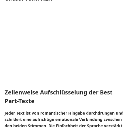
Zeilenweise Aufschlüsselung der Best
Part-Texte
Jeder Text ist von romantischer Hingabe durchdrungen und
schildert eine aufrichtige emotionale Verbindung zwischen
den beiden Stimmen. Die Einfachheit der Sprache verstärkt