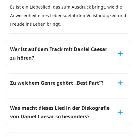
Es ist ein Liebeslied, das zum Ausdruck bringt, wie die
Anwesenheit eines Lebensgefährten Vollständigkeit und
Freude ins Leben bringt.
Wer ist auf dem Track mit Daniel Caesar
zu hören?
Zu welchem Genre gehört „Best Part“?
Was macht dieses Lied in der Diskografie
von Daniel Caesar so besonders?