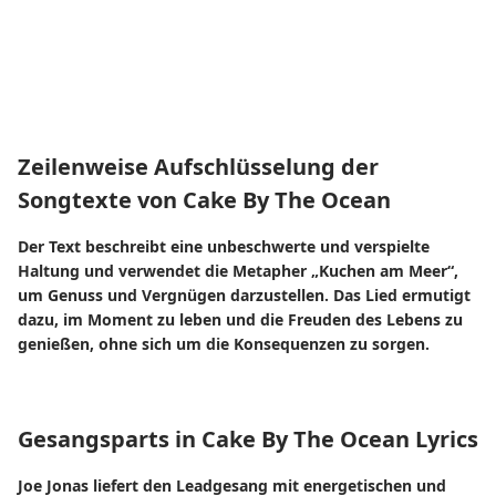
Zeilenweise Aufschlüsselung der
Songtexte von Cake By The Ocean
Der Text beschreibt eine unbeschwerte und verspielte
Haltung und verwendet die Metapher „Kuchen am Meer“,
um Genuss und Vergnügen darzustellen. Das Lied ermutigt
dazu, im Moment zu leben und die Freuden des Lebens zu
genießen, ohne sich um die Konsequenzen zu sorgen.
Gesangsparts in Cake By The Ocean Lyrics
Joe Jonas liefert den Leadgesang mit energetischen und