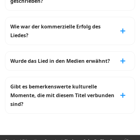
geschrieben?
Wie war der kommerzielle Erfolg des
Liedes?
Wurde das Lied in den Medien erwähnt?
Gibt es bemerkenswerte kulturelle
Momente, die mit diesem Titel verbunden
sind?