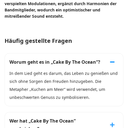
verspielten Modulationen, ergänzt durch Harmonien der
Bandmitglieder, wodurch ein optimistischer und
mitreißender Sound entsteht.
Häufig gestellte Fragen
Worum geht es in „Cake By The Ocean“?
In dem Lied geht es darum, das Leben zu genießen und
sich ohne Sorgen den Freuden hinzugeben. Die
Metapher „Kuchen am Meer“ wird verwendet, um
unbeschwerten Genuss zu symbolisieren.
Wer hat „Cake By The Ocean“