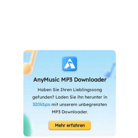
AnyMusic MP3 Downloader
Haben Sie Ihren Lieblingssong
gefunden? Laden Sie ihn herunter in
320kbps
mit unserem unbegrenzten
MP3 Downloader.
Mehr erfahren