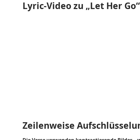
Lyric-Video zu „Let Her Go
Zeilenweise Aufschlüsselu