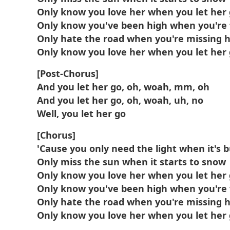
Only know you love her when you let her
Only know you've been high when you're 
Only hate the road when you're missing
Only know you love her when you let her
[Post-Chorus]
And you let her go, oh, woah, mm, oh
And you let her go, oh, woah, uh, no
Well, you let her go
[Chorus]
'Cause you only need the light when it's 
Only miss the sun when it starts to snow
Only know you love her when you let her
Only know you've been high when you're 
Only hate the road when you're missing
Only know you love her when you let her