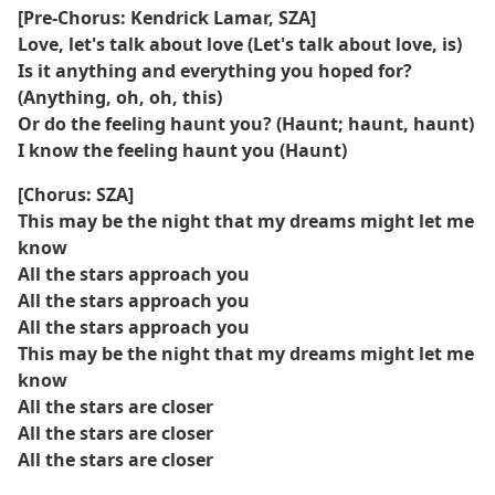
[Pre-Chorus: Kendrick Lamar, SZA]
Love, let's talk about love (Let's talk about love, is)
Is it anything and everything you hoped for?
(Anything, oh, oh, this)
Or do the feeling haunt you? (Haunt; haunt, haunt)
I know the feeling haunt you (Haunt)
[Chorus: SZA]
This may be the night that my dreams might let me
know
All the stars approach you
All the stars approach you
All the stars approach you
This may be the night that my dreams might let me
know
All the stars are closer
All the stars are closer
All the stars are closer