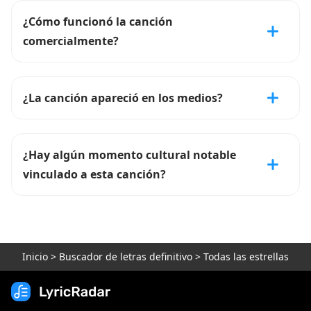
¿Cómo funcionó la canción
comercialmente?
¿La canción apareció en los medios?
¿Hay algún momento cultural notable
vinculado a esta canción?
Inicio
>
Buscador de letras definitivo
>
Todas las estrellas