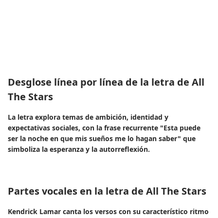
Desglose línea por línea de la letra de All
The Stars
La letra explora temas de ambición, identidad y
expectativas sociales, con la frase recurrente "Esta puede
ser la noche en que mis sueños me lo hagan saber" que
simboliza la esperanza y la autorreflexión.
Partes vocales en la letra de All The Stars
Kendrick Lamar canta los versos con su característico ritmo