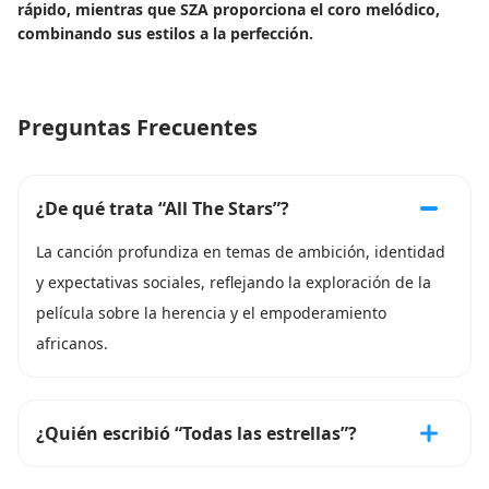
rápido, mientras que SZA proporciona el coro melódico,
combinando sus estilos a la perfección.
Preguntas Frecuentes
¿De qué trata “All The Stars”?
La canción profundiza en temas de ambición, identidad
y expectativas sociales, reflejando la exploración de la
película sobre la herencia y el empoderamiento
africanos.
¿Quién escribió “Todas las estrellas”?