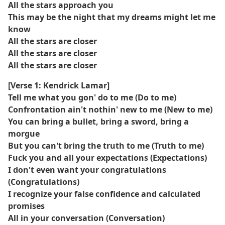
All the stars approach you
This may be the night that my dreams might let me
know
All the stars are closer
All the stars are closer
All the stars are closer
[Verse 1: Kendrick Lamar]
Tell me what you gon' do to me (Do to me)
Confrontation ain't nothin' new to me (New to me)
You can bring a bullet, bring a sword, bring a
morgue
But you can't bring the truth to me (Truth to me)
Fuck you and all your expectations (Expectations)
I don't even want your congratulations
(Congratulations)
I recognize your false confidence and calculated
promises
All in your conversation (Conversation)