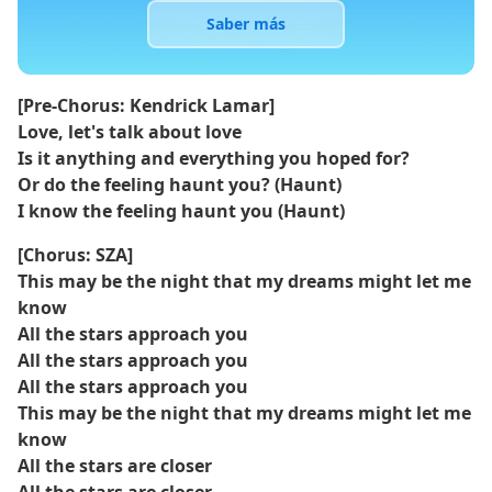
Saber más
[Pre-Chorus: Kendrick Lamar]
Love, let's talk about love
Is it anything and everything you hoped for?
Or do the feeling haunt you? (Haunt)
I know the feeling haunt you (Haunt)
[Chorus: SZA]
This may be the night that my dreams might let me
know
All the stars approach you
All the stars approach you
All the stars approach you
This may be the night that my dreams might let me
know
All the stars are closer