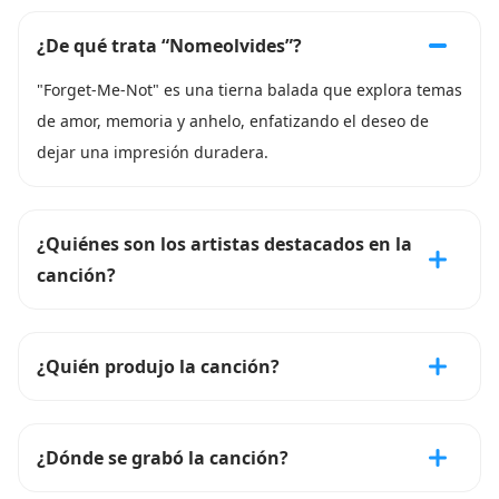
¿De qué trata “Nomeolvides”?
"Forget-Me-Not" es una tierna balada que explora temas
de amor, memoria y anhelo, enfatizando el deseo de
dejar una impresión duradera.
¿Quiénes son los artistas destacados en la
canción?
¿Quién produjo la canción?
¿Dónde se grabó la canción?