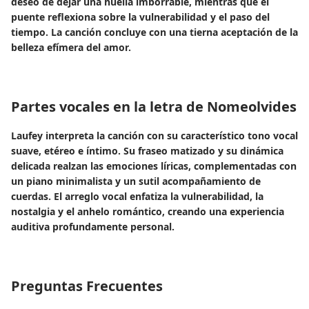
deseo de dejar una huella imborrable, mientras que el
puente reflexiona sobre la vulnerabilidad y el paso del
tiempo. La canción concluye con una tierna aceptación de la
belleza efímera del amor.
Partes vocales en la letra de Nomeolvides
Laufey interpreta la canción con su característico tono vocal
suave, etéreo e íntimo. Su fraseo matizado y su dinámica
delicada realzan las emociones líricas, complementadas con
un piano minimalista y un sutil acompañamiento de
cuerdas. El arreglo vocal enfatiza la vulnerabilidad, la
nostalgia y el anhelo romántico, creando una experiencia
auditiva profundamente personal.
Preguntas Frecuentes