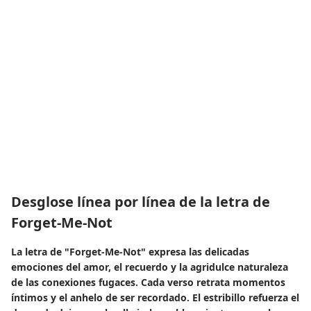
Desglose línea por línea de la letra de
Forget-Me-Not
La letra de "Forget-Me-Not" expresa las delicadas
emociones del amor, el recuerdo y la agridulce naturaleza
de las conexiones fugaces. Cada verso retrata momentos
íntimos y el anhelo de ser recordado. El estribillo refuerza el