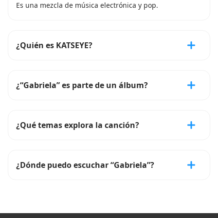
Es una mezcla de música electrónica y pop.
¿Quién es KATSEYE?
¿“Gabriela” es parte de un álbum?
¿Qué temas explora la canción?
¿Dónde puedo escuchar “Gabriela”?