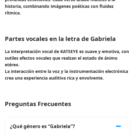
historia, combinando imágenes poéticas con fluidez
rítmica.
Partes vocales en la letra de Gabriela
La interpretación vocal de KATSEYE es suave y emotiva, con
sutiles efectos vocales que realzan el estado de ánimo
etéreo.
La interacción entre la voz y la instrumentación electrónica
crea una experiencia auditiva rica y envolvente.
Preguntas Frecuentes
¿Qué género es “Gabriela”?