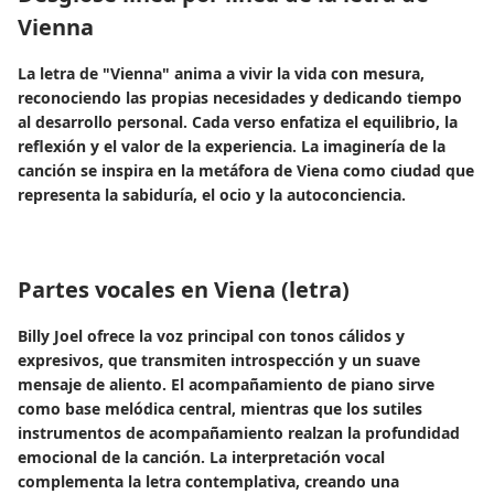
Vienna
La letra de "Vienna" anima a vivir la vida con mesura,
reconociendo las propias necesidades y dedicando tiempo
al desarrollo personal. Cada verso enfatiza el equilibrio, la
reflexión y el valor de la experiencia. La imaginería de la
canción se inspira en la metáfora de Viena como ciudad que
representa la sabiduría, el ocio y la autoconciencia.
Partes vocales en Viena (letra)
Billy Joel ofrece la voz principal con tonos cálidos y
expresivos, que transmiten introspección y un suave
mensaje de aliento. El acompañamiento de piano sirve
como base melódica central, mientras que los sutiles
instrumentos de acompañamiento realzan la profundidad
emocional de la canción. La interpretación vocal
complementa la letra contemplativa, creando una