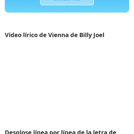
Vídeo lírico de Vienna de Billy Joel
Desglose línea por línea de la letra de