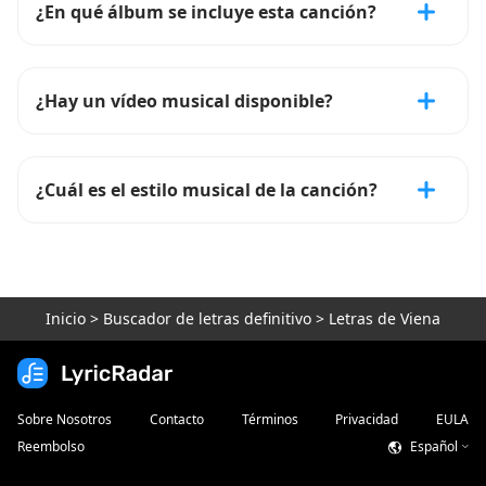
¿En qué álbum se incluye esta canción?
¿Hay un vídeo musical disponible?
¿Cuál es el estilo musical de la canción?
Inicio
>
Buscador de letras definitivo
>
Letras de Viena
Sobre Nosotros
Contacto
Términos
Privacidad
EULA
Reembolso
Español