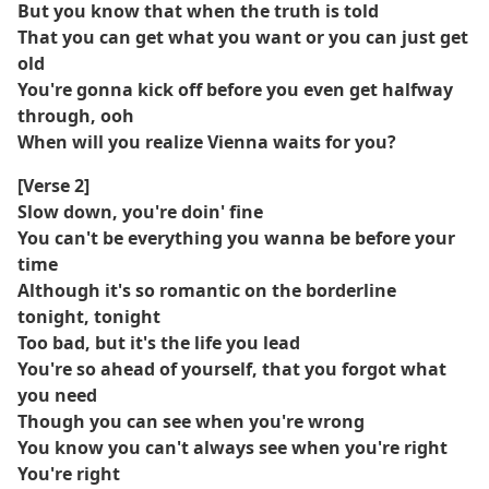
But you know that when the truth is told
That you can get what you want or you can just get
old
You're gonna kick off before you even get halfway
through, ooh
When will you realize Vienna waits for you?
[Verse 2]
Slow down, you're doin' fine
You can't be everything you wanna be before your
time
Although it's so romantic on the borderline
tonight, tonight
Too bad, but it's the life you lead
You're so ahead of yourself, that you forgot what
you need
Though you can see when you're wrong
You know you can't always see when you're right
You're right