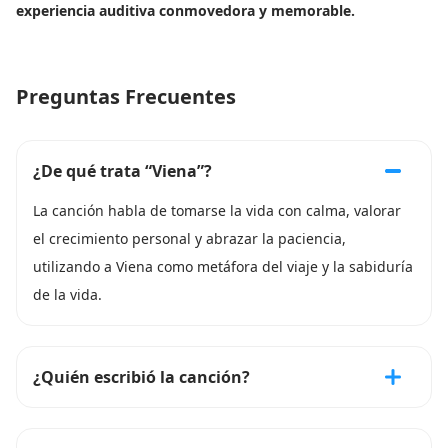
experiencia auditiva conmovedora y memorable.
Preguntas Frecuentes
¿De qué trata “Viena”?
La canción habla de tomarse la vida con calma, valorar
el crecimiento personal y abrazar la paciencia,
utilizando a Viena como metáfora del viaje y la sabiduría
de la vida.
¿Quién escribió la canción?