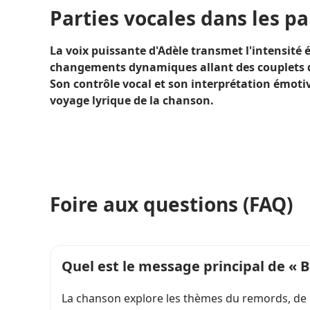
Parties vocales dans les pa
La voix puissante d'Adèle transmet l'intensité 
changements dynamiques allant des couplets d
Son contrôle vocal et son interprétation émotiv
voyage lyrique de la chanson.
Foire aux questions (FAQ)
Quel est le message principal de « B
La chanson explore les thèmes du remords, de l