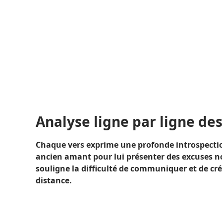
Analyse ligne par ligne des
Chaque vers exprime une profonde introspectio
ancien amant pour lui présenter des excuses no
souligne la difficulté de communiquer et de cr
distance.