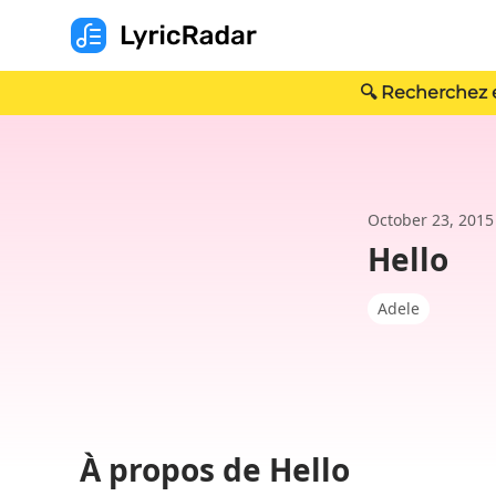
🔍 Recherchez e
October 23, 2015
Hello
Adele
À propos de Hello