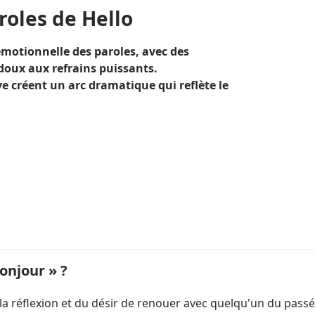
roles de Hello
émotionnelle des paroles, avec des
oux aux refrains puissants.
e créent un arc dramatique qui reflète le
onjour » ?
a réflexion et du désir de renouer avec quelqu'un du passé