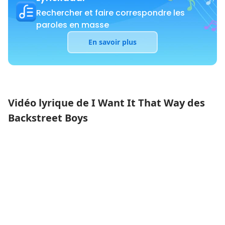
Rechercher et faire correspondre les
paroles en masse
En savoir plus
Vidéo lyrique de I Want It That Way des
Backstreet Boys