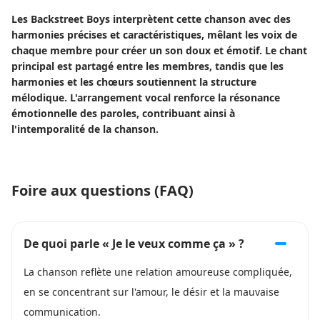
Les Backstreet Boys interprètent cette chanson avec des
harmonies précises et caractéristiques, mêlant les voix de
chaque membre pour créer un son doux et émotif. Le chant
principal est partagé entre les membres, tandis que les
harmonies et les chœurs soutiennent la structure
mélodique. L'arrangement vocal renforce la résonance
émotionnelle des paroles, contribuant ainsi à
l'intemporalité de la chanson.
Foire aux questions (FAQ)
De quoi parle « Je le veux comme ça » ?
La chanson reflète une relation amoureuse compliquée,
en se concentrant sur l'amour, le désir et la mauvaise
communication.