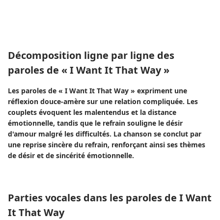
Décomposition ligne par ligne des
paroles de « I Want It That Way »
Les paroles de « I Want It That Way » expriment une
réflexion douce-amère sur une relation compliquée. Les
couplets évoquent les malentendus et la distance
émotionnelle, tandis que le refrain souligne le désir
d'amour malgré les difficultés. La chanson se conclut par
une reprise sincère du refrain, renforçant ainsi ses thèmes
de désir et de sincérité émotionnelle.
Parties vocales dans les paroles de I Want
It That Way