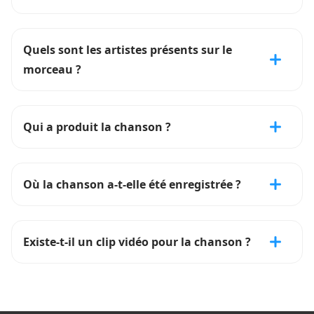
Quels sont les artistes présents sur le
morceau ?
Qui a produit la chanson ?
Où la chanson a-t-elle été enregistrée ?
Existe-t-il un clip vidéo pour la chanson ?