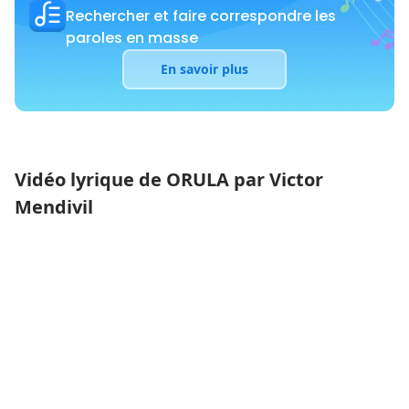
Rechercher et faire correspondre les
paroles en masse
En savoir plus
Vidéo lyrique de ORULA par Victor
Mendivil