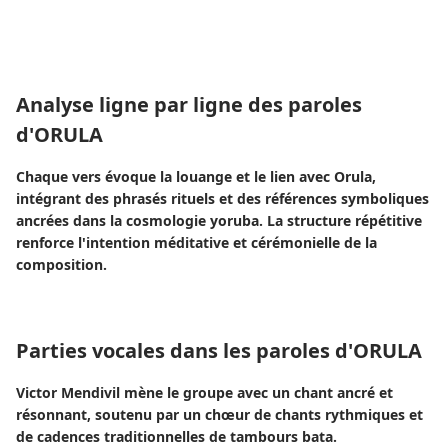
Analyse ligne par ligne des paroles
d'ORULA
Chaque vers évoque la louange et le lien avec Orula,
intégrant des phrasés rituels et des références symboliques
ancrées dans la cosmologie yoruba. La structure répétitive
renforce l'intention méditative et cérémonielle de la
composition.
Parties vocales dans les paroles d'ORULA
Victor Mendivil mène le groupe avec un chant ancré et
résonnant, soutenu par un chœur de chants rythmiques et
de cadences traditionnelles de tambours bata.