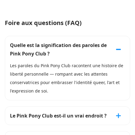
Foire aux questions (FAQ)
Quelle est la signification des paroles de
Pink Pony Club ?
Les paroles du Pink Pony Club racontent une histoire de
liberté personnelle — rompant avec les attentes
conservatrices pour embrasser l'identité queer, l'art et
l'expression de soi.
Le Pink Pony Club est-il un vrai endroit ?