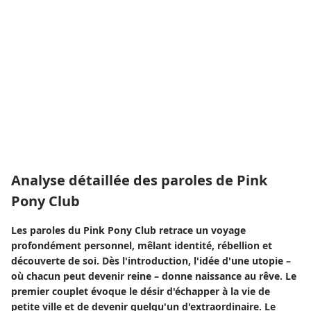
Analyse détaillée des paroles de Pink
Pony Club
Les paroles du Pink Pony Club retrace un voyage
profondément personnel, mêlant identité, rébellion et
découverte de soi. Dès l'introduction, l'idée d'une utopie –
où chacun peut devenir reine – donne naissance au rêve. Le
premier couplet évoque le désir d'échapper à la vie de
petite ville et de devenir quelqu'un d'extraordinaire. Le