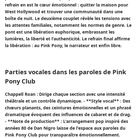
refrain en est le cœur émotionnel : quitter la maison pour
West Hollywood et trouver une communauté dans une
boîte de nuit. Le deuxième couplet révèle les tensions avec
les attentes familiales, notamment les normes de genre. Le
pont est une libération euphorique, embrassant les
lumières, la liberté et l'authenticité. Le refrain final affirme
la libération : au Pink Pony, le narrateur est enfin libre.
Parties vocales dans les paroles de Pink
Pony Club
Chappell Roan : Dirige chaque section avec une intensité
théâtrale et un contrôle dynamique. - **Style vocal** : Des
chœurs planants, des ceintures émotionnelles et un phrasé
dramatique évoquent des influences de cabaret et de drag.
- **Note de production** : L'arrangement pop inspiré des
années 80 de Dan Nigro laisse de l'espace aux paroles du
Pink Pony Club pour transparaître émotionnellement.