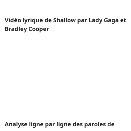
Vidéo lyrique de Shallow par Lady Gaga et
Bradley Cooper
Analyse ligne par ligne des paroles de