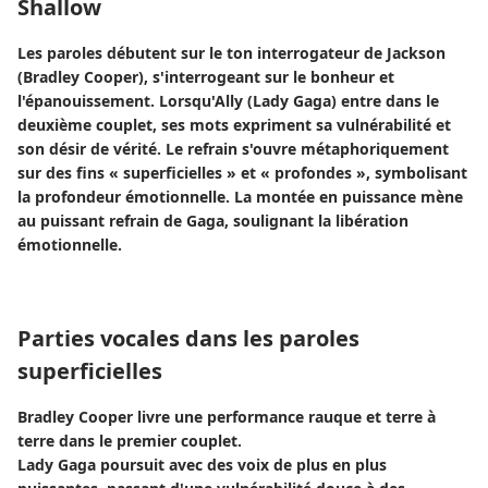
Shallow
Les paroles débutent sur le ton interrogateur de Jackson
(Bradley Cooper), s'interrogeant sur le bonheur et
l'épanouissement. Lorsqu'Ally (Lady Gaga) entre dans le
deuxième couplet, ses mots expriment sa vulnérabilité et
son désir de vérité. Le refrain s'ouvre métaphoriquement
sur des fins « superficielles » et « profondes », symbolisant
la profondeur émotionnelle. La montée en puissance mène
au puissant refrain de Gaga, soulignant la libération
émotionnelle.
Parties vocales dans les paroles
superficielles
Bradley Cooper livre une performance rauque et terre à
terre dans le premier couplet.
Lady Gaga poursuit avec des voix de plus en plus