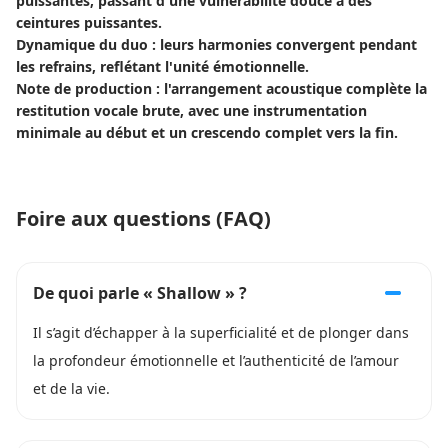
puissantes, passant d'une vulnérabilité douce à des
ceintures puissantes.
Dynamique du duo : leurs harmonies convergent pendant
les refrains, reflétant l'unité émotionnelle.
Note de production : l'arrangement acoustique complète la
restitution vocale brute, avec une instrumentation
minimale au début et un crescendo complet vers la fin.
Foire aux questions (FAQ)
De quoi parle « Shallow » ?
Il s’agit d’échapper à la superficialité et de plonger dans
la profondeur émotionnelle et l’authenticité de l’amour
et de la vie.