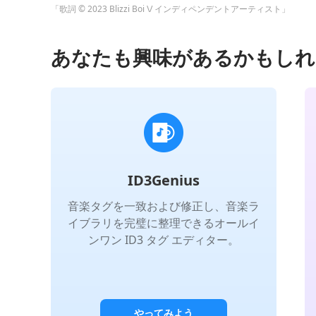
「歌詞 © 2023 Blizzi Boi \/ インディペンデントアーティスト」
あなたも興味があるかもしれ
ID3Genius
音楽タグを一致および修正し、音楽ラ
イブラリを完璧に整理できるオールイ
ンワン ID3 タグ エディター。
やってみよう