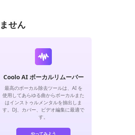
ません
Coolo AI ボーカルリムーバー
最高のボーカル除去ツールは、AI を
使用してあらゆる曲からボーカルまた
はインストゥルメンタルを抽出しま
す。DJ、カバー、ビデオ編集に最適で
す。
やってみよう