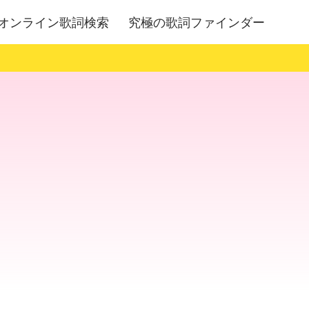
オンライン歌詞検索
究極の歌詞ファインダー