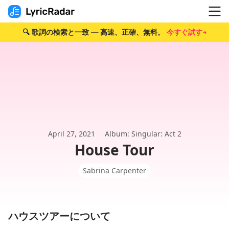
🔍 歌詞の検索と一致 — 高速、正確、無料。
今すぐ試す→
April 27, 2021
Album: Singular: Act 2
House Tour
Sabrina Carpenter
ハウスツアーについて