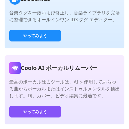
音楽タグを一致および修正し、音楽ライブラリを完璧
に整理できるオールインワン ID3 タグ エディター。
やってみよう
Coolo AI ボーカルリムーバー
最高のボーカル除去ツールは、AI を使用してあらゆ
る曲からボーカルまたはインストゥルメンタルを抽出
します。DJ、カバー、ビデオ編集に最適です。
やってみよう