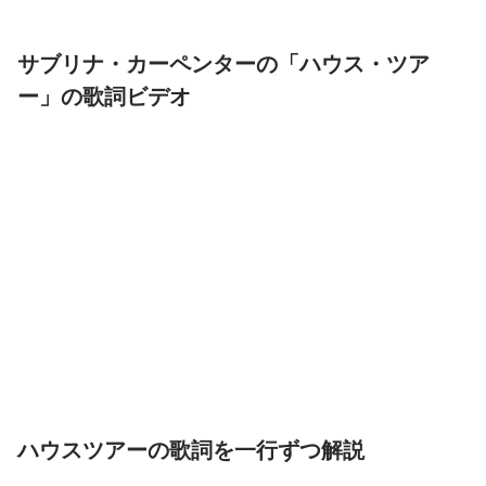
サブリナ・カーペンターの「ハウス・ツア
ー」の歌詞ビデオ
ハウスツアーの歌詞を一行ずつ解説