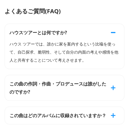
よくあるご質問(FAQ)
ハウスツアーとは何ですか?
ハウス ツアーでは、誰かに家を案内するという比喩を使っ
て、自己探求、脆弱性、そして自分の内面の考えや感情を他
人と共有することについて考えさせます。
この曲の作詞・作曲・プロデュースは誰がした
のですか?
この曲はどのアルバムに収録されていますか？