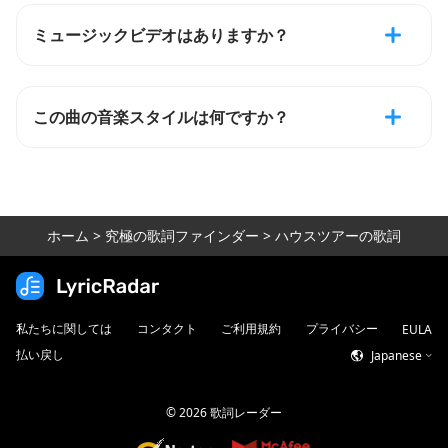
ミュージックビデオはありますか？
この曲の音楽スタイルは何ですか？
ホーム
>
究極の歌詞ファインダー
>
ハウスツアーの歌詞
私たちに関しては
コンタクト
ご利用規約
プライバシー
EULA
払い戻し
Japanese
©
2026
歌詞レーダー