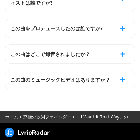
ィストは誰ですか?
この曲をプロデュースしたのは誰ですか?
この曲はどこで録音されましたか？
この曲のミュージックビデオはありますか？
ホーム
>
究極の歌詞ファインダー
>
「I Want It That Way」の歌詞