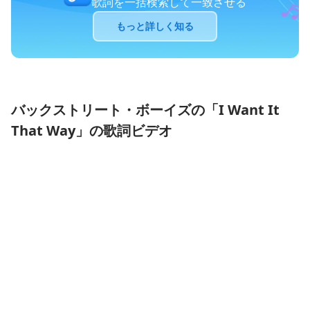
歌詞を一括検索して一致させる
もっと詳しく知る
バックストリート・ボーイズの「I Want It
That Way」の歌詞ビデオ