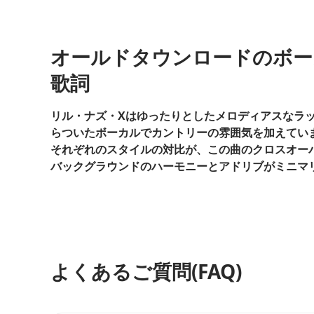
オールドタウンロードのボー
歌詞
リル・ナズ・Xはゆったりとしたメロディアスなラ
らついたボーカルでカントリーの雰囲気を加えてい
それぞれのスタイルの対比が、この曲のクロスオー
バックグラウンドのハーモニーとアドリブがミニマ
よくあるご質問(FAQ)