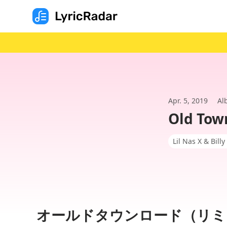
Apr. 5, 2019
Al
Old Tow
Lil Nas X & Bill
オールドタウンロード（リミ