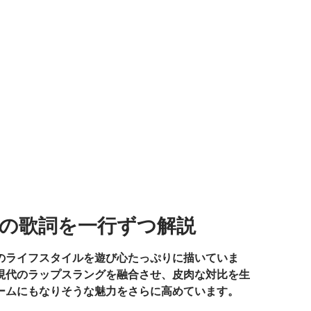
mix)」の歌詞を一行ずつ解説
のライフスタイルを遊び心たっぷりに描いていま
現代のラップスラングを融合させ、皮肉な対比を生
ームにもなりそうな魅力をさらに高めています。