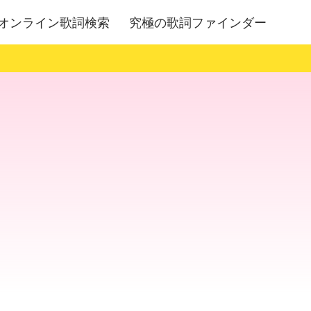
オンライン歌詞検索
究極の歌詞ファインダー