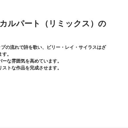
カルパート（リミックス）の
ップの流れで詩を歌い、ビリー・レイ・サイラスはざ
ます。
バーな雰囲気を高めています。
リストな作品を完成させます。