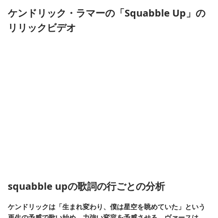
ケンドリック・ラマーの「Squabble Up」の
リリックビデオ
squabble upの歌詞の行ごとの分析
ケンドリックは「生まれ変わり、僕は星空を眺めていた」という
再生の予感で歌い始め、力強い変容を予感させる。ヴァースは、