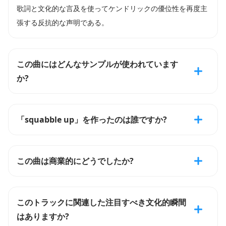
歌詞と文化的な言及を使ってケンドリックの優位性を再度主
張する反抗的な声明である。
この曲にはどんなサンプルが使われています
か?
「squabble up」を作ったのは誰ですか?
この曲は商業的にどうでしたか?
このトラックに関連した注目すべき文化的瞬間
はありますか?