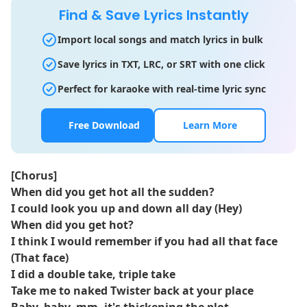
Find & Save Lyrics Instantly
Import local songs and match lyrics in bulk
Save lyrics in TXT, LRC, or SRT with one click
Perfect for karaoke with real-time lyric sync
Free Download
Learn More
[Chorus]
When did you get hot all the sudden?
I could look you up and down all day (Hey)
When did you get hot?
I think I would remember if you had all that face
(That face)
I did a double take, triple take
Take me to naked Twister back at your place