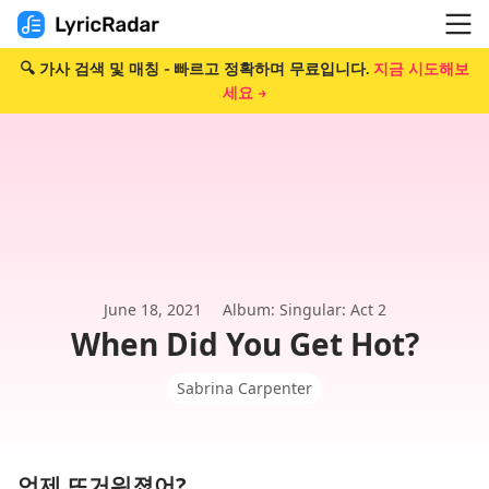
🔍 가사 검색 및 매칭 - 빠르고 정확하며 무료입니다.
지금 시도해보
세요 →
June 18, 2021
Album: Singular: Act 2
When Did You Get Hot?
Sabrina Carpenter
언제 뜨거워졌어?