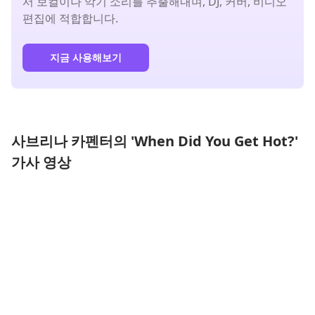
서 보컬이나 악기 소리를 추출해내며, DJ, 커버, 비디오
편집에 적합합니다.
지금 사용해보기
사브리나 카펜터의 'When Did You Get Hot?'
가사 영상