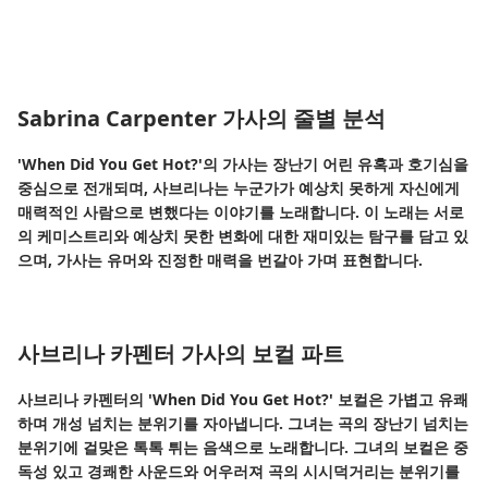
Sabrina Carpenter 가사의 줄별 분석
'When Did You Get Hot?'의 가사는 장난기 어린 유혹과 호기심을
중심으로 전개되며, 사브리나는 누군가가 예상치 못하게 자신에게
매력적인 사람으로 변했다는 이야기를 노래합니다. 이 노래는 서로
의 케미스트리와 예상치 못한 변화에 대한 재미있는 탐구를 담고 있
으며, 가사는 유머와 진정한 매력을 번갈아 가며 표현합니다.
사브리나 카펜터 가사의 보컬 파트
사브리나 카펜터의 'When Did You Get Hot?' 보컬은 가볍고 유쾌
하며 개성 넘치는 분위기를 자아냅니다. 그녀는 곡의 장난기 넘치는
분위기에 걸맞은 톡톡 튀는 음색으로 노래합니다. 그녀의 보컬은 중
독성 있고 경쾌한 사운드와 어우러져 곡의 시시덕거리는 분위기를