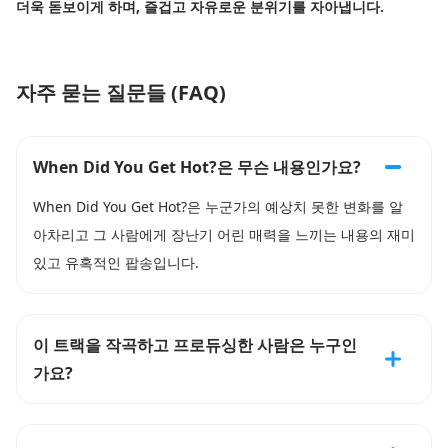
더욱 돋보이게 하며, 즐겁고 자유로운 분위기를 자아냅니다.
자주 묻는 질문들 (FAQ)
When Did You Get Hot?은 무슨 내용인가요?
When Did You Get Hot?은 누군가의 예상치 못한 변화를 알
아차리고 그 사람에게 장난기 어린 매력을 느끼는 내용의 재미
있고 유혹적인 팝송입니다.
이 트랙을 작곡하고 프로듀싱한 사람은 누구인
가요?