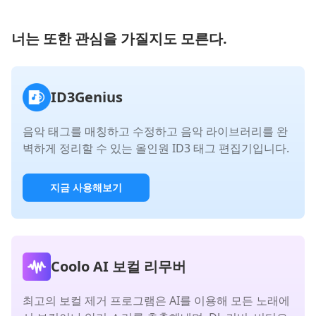
너는 또한 관심을 가질지도 모른다.
ID3Genius
음악 태그를 매칭하고 수정하고 음악 라이브러리를 완
벽하게 정리할 수 있는 올인원 ID3 태그 편집기입니다.
지금 사용해보기
Coolo AI 보컬 리무버
최고의 보컬 제거 프로그램은 AI를 이용해 모든 노래에