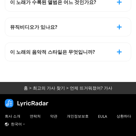
이 노래가 수록된 앨범은 어느 것인가요?
뮤직비디오가 있나요?
이 노래의 음악적 스타일은 무엇입니까?
홈
>
최고의 가사 찾기
>
언제 뜨거워졌어? 가사
회사 소개
연락처
약관
개인정보보호
상환하다
EULA
한국어