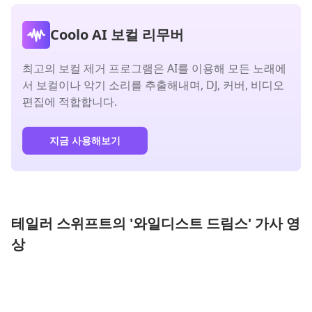
Coolo AI 보컬 리무버
최고의 보컬 제거 프로그램은 AI를 이용해 모든 노래에
서 보컬이나 악기 소리를 추출해내며, DJ, 커버, 비디오
편집에 적합합니다.
지금 사용해보기
테일러 스위프트의 '와일디스트 드림스' 가사 영
상