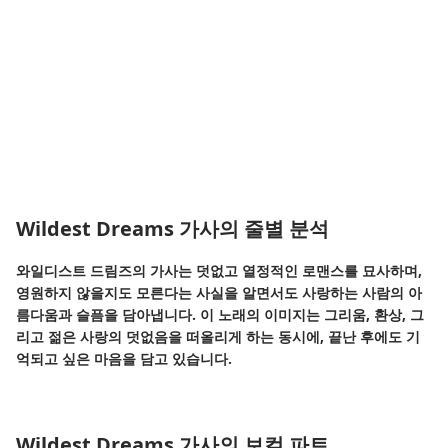
Wildest Dreams 가사의 줄별 분석
와일디스트 드림즈의 가사는 덧없고 열정적인 로맨스를 묘사하며,
영원하지 않을지도 모른다는 사실을 알면서도 사랑하는 사람의 아
름다움과 슬픔을 담아냅니다. 이 노래의 이미지는 그리움, 환상, 그
리고 젊은 사랑의 덧없음을 떠올리게 하는 동시에, 끝난 후에도 기
억되고 싶은 마음을 담고 있습니다.
Wildest Dreams 가사의 보컬 파트