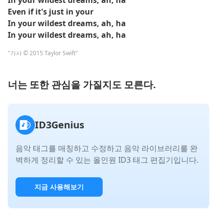
In your wildest dreams, ah, ha
Even if it's just in your
In your wildest dreams, ah, ha
In your wildest dreams, ah, ha
"가사 © 2015 Taylor Swift"
너는 또한 관심을 가질지도 모른다.
ID3Genius
음악 태그를 매칭하고 수정하고 음악 라이브러리를 완
벽하게 정리할 수 있는 올인원 ID3 태그 편집기입니다.
지금 사용해보기