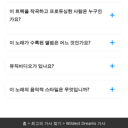
이 트랙을 작곡하고 프로듀싱한 사람은 누구인
가요?
이 노래가 수록된 앨범은 어느 것인가요?
뮤직비디오가 있나요?
이 노래의 음악적 스타일은 무엇입니까?
홈
>
최고의 가사 찾기
>
Wildest Dreams 가사