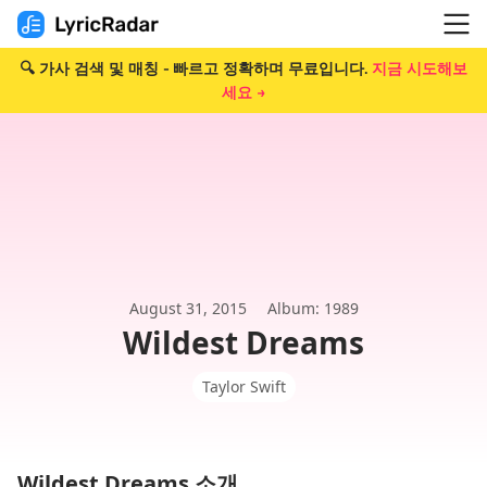
🔍 가사 검색 및 매칭 - 빠르고 정확하며 무료입니다.
지금 시도해보
세요 →
August 31, 2015
Album: 1989
Wildest Dreams
Taylor Swift
Wildest Dreams 소개