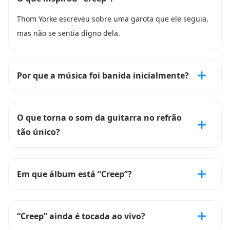
Thom Yorke escreveu sobre uma garota que ele seguia,
mas não se sentia digno dela.
Por que a música foi banida inicialmente?
O que torna o som da guitarra no refrão
tão único?
Em que álbum está “Creep”?
“Creep” ainda é tocada ao vivo?