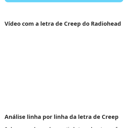
Vídeo com a letra de Creep do Radiohead
Análise linha por linha da letra de Creep