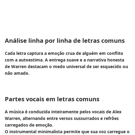
Análise linha por linha de letras comuns
Cada letra captura a emoção crua de alguém em conflito
com a autoestima. A entrega suave e a narrativa honesta
de Warren destacam o medo universal de ser esquecido ou
não amado.
Partes vocais em letras comuns
A música é conduzida inteiramente pelos vocais de Alex
Warren, alternando entre versos sussurrados e refrões
carregados de emoção.
O instrumental minimalista permite que sua voz carregue o