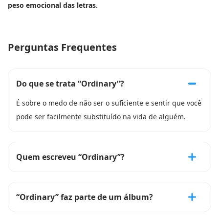
peso emocional das letras.
Perguntas Frequentes
Do que se trata “Ordinary”?
É sobre o medo de não ser o suficiente e sentir que você
pode ser facilmente substituído na vida de alguém.
Quem escreveu “Ordinary”?
“Ordinary” faz parte de um álbum?