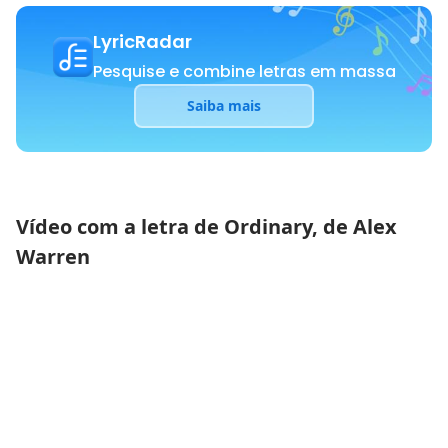
LyricRadar
Pesquise e combine letras em massa
Saiba mais
Vídeo com a letra de Ordinary, de Alex
Warren