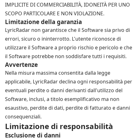
IMPLICITE DI COMMERCIABILITÀ, IDONEITÀ PER UNO
SCOPO PARTICOLARE E NON VIOLAZIONE.
Limitazione della garanzia
LyricRadar non garantisce che il Software sia privo di
errori, sicuro o ininterrotto. L'utente riconosce di
utilizzare il Software a proprio rischio e pericolo e che
il Software potrebbe non soddisfare tutti i requisiti.
Avvertenze
Nella misura massima consentita dalla legge
applicabile, LyricRadar declina ogni responsabilità per
eventuali perdite o danni derivanti dall'utilizzo del
Software, inclusi, a titolo esemplificativo ma non
esaustivo, perdite di dati, perdite di fatturato e danni
consequenziali.
Limitazione di responsabilità
Esclusione di danni