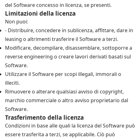
del Software concesso in licenza, se presenti.
Limitazioni della licenza
Non puoi:
- Distribuire, concedere in sublicenza, affittare, dare in
leasing o altrimenti trasferire il Software a terzi.
Modificare, decompilare, disassemblare, sottoporre a
reverse engineering o creare lavori derivati ​​basati sul
Software.
Utilizzare il Software per scopi illegali, immorali o
illeciti.
Rimuovere o alterare qualsiasi avviso di copyright,
marchio commerciale o altro avviso proprietario dal
Software.
Trasferimento della licenza
Condizioni in base alle quali la licenza del Software può
essere trasferita a terzi, se applicabile. Ciò può