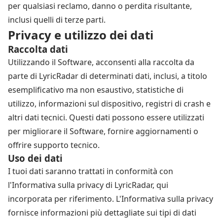
per qualsiasi reclamo, danno o perdita risultante,
inclusi quelli di terze parti.
Privacy e utilizzo dei dati
Raccolta dati
Utilizzando il Software, acconsenti alla raccolta da
parte di LyricRadar di determinati dati, inclusi, a titolo
esemplificativo ma non esaustivo, statistiche di
utilizzo, informazioni sul dispositivo, registri di crash e
altri dati tecnici. Questi dati possono essere utilizzati
per migliorare il Software, fornire aggiornamenti o
offrire supporto tecnico.
Uso dei dati
I tuoi dati saranno trattati in conformità con
l'Informativa sulla privacy di LyricRadar, qui
incorporata per riferimento. L'Informativa sulla privacy
fornisce informazioni più dettagliate sui tipi di dati