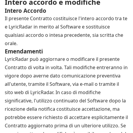
Intero accordo e modifiche
Intero Accordo
Il presente Contratto costituisce l'intero accordo tra te
e LyricRadar in merito al Software e sostituisce
qualsiasi accordo o intesa precedente, sia scritta che
orale.
Emendamenti
LyricRadar può aggiornare o modificare il presente
Contratto di volta in volta. Tali modifiche entreranno in
vigore dopo averne dato comunicazione preventiva
all'utente, tramite il Software, via e-mail o tramite il
sito web di LyricRadar. In caso di modifiche
significative, l'utilizzo continuato del Software dopo la
ricezione della notifica costituisce accettazione, ma
potrebbe essere richiesto di accettare esplicitamente il
Contratto aggiornato prima di un ulteriore utilizzo. Se