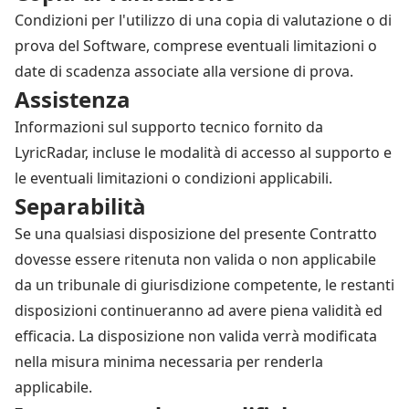
Condizioni per l'utilizzo di una copia di valutazione o di
prova del Software, comprese eventuali limitazioni o
date di scadenza associate alla versione di prova.
Assistenza
Informazioni sul supporto tecnico fornito da
LyricRadar, incluse le modalità di accesso al supporto e
le eventuali limitazioni o condizioni applicabili.
Separabilità
Se una qualsiasi disposizione del presente Contratto
dovesse essere ritenuta non valida o non applicabile
da un tribunale di giurisdizione competente, le restanti
disposizioni continueranno ad avere piena validità ed
efficacia. La disposizione non valida verrà modificata
nella misura minima necessaria per renderla
applicabile.