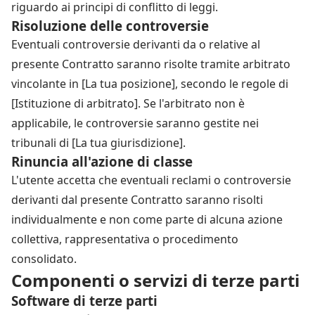
riguardo ai principi di conflitto di leggi.
Risoluzione delle controversie
Eventuali controversie derivanti da o relative al
presente Contratto saranno risolte tramite arbitrato
vincolante in [La tua posizione], secondo le regole di
[Istituzione di arbitrato]. Se l'arbitrato non è
applicabile, le controversie saranno gestite nei
tribunali di [La tua giurisdizione].
Rinuncia all'azione di classe
L'utente accetta che eventuali reclami o controversie
derivanti dal presente Contratto saranno risolti
individualmente e non come parte di alcuna azione
collettiva, rappresentativa o procedimento
consolidato.
Componenti o servizi di terze parti
Software di terze parti