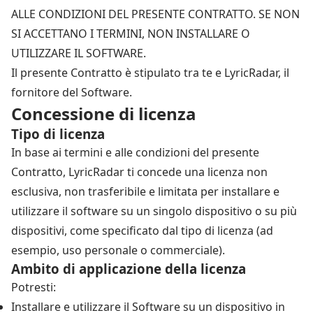
ALLE CONDIZIONI DEL PRESENTE CONTRATTO. SE NON
SI ACCETTANO I TERMINI, NON INSTALLARE O
UTILIZZARE IL SOFTWARE.
Il presente Contratto è stipulato tra te e LyricRadar, il
fornitore del Software.
Concessione di licenza
Tipo di licenza
In base ai termini e alle condizioni del presente
Contratto, LyricRadar ti concede una licenza non
esclusiva, non trasferibile e limitata per installare e
utilizzare il software su un singolo dispositivo o su più
dispositivi, come specificato dal tipo di licenza (ad
esempio, uso personale o commerciale).
Ambito di applicazione della licenza
Potresti:
Installare e utilizzare il Software su un dispositivo in