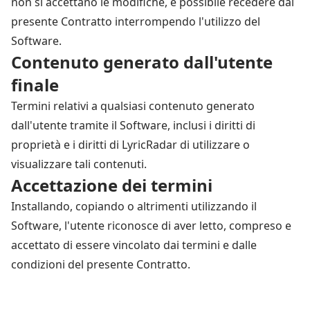
non si accettano le modifiche, è possibile recedere dal
presente Contratto interrompendo l'utilizzo del
Software.
Contenuto generato dall'utente
finale
Termini relativi a qualsiasi contenuto generato
dall'utente tramite il Software, inclusi i diritti di
proprietà e i diritti di LyricRadar di utilizzare o
visualizzare tali contenuti.
Accettazione dei termini
Installando, copiando o altrimenti utilizzando il
Software, l'utente riconosce di aver letto, compreso e
accettato di essere vincolato dai termini e dalle
condizioni del presente Contratto.