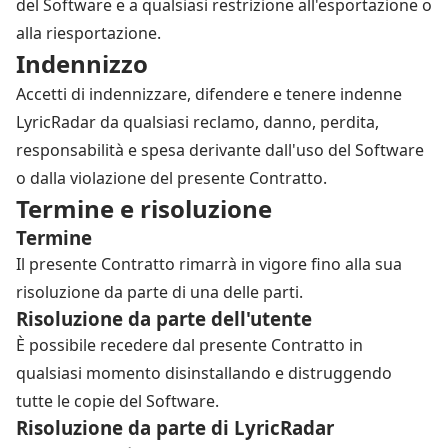
del Software e a qualsiasi restrizione all'esportazione o
alla riesportazione.
Indennizzo
Accetti di indennizzare, difendere e tenere indenne
LyricRadar da qualsiasi reclamo, danno, perdita,
responsabilità e spesa derivante dall'uso del Software
o dalla violazione del presente Contratto.
Termine e risoluzione
Termine
Il presente Contratto rimarrà in vigore fino alla sua
risoluzione da parte di una delle parti.
Risoluzione da parte dell'utente
È possibile recedere dal presente Contratto in
qualsiasi momento disinstallando e distruggendo
tutte le copie del Software.
Risoluzione da parte di LyricRadar