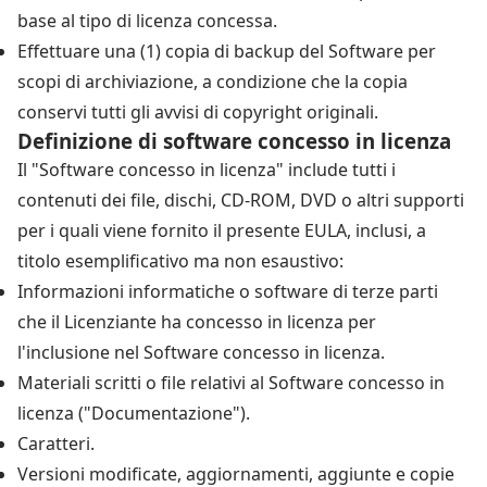
base al tipo di licenza concessa.
Effettuare una (1) copia di backup del Software per
scopi di archiviazione, a condizione che la copia
conservi tutti gli avvisi di copyright originali.
Definizione di software concesso in licenza
Il "Software concesso in licenza" include tutti i
contenuti dei file, dischi, CD-ROM, DVD o altri supporti
per i quali viene fornito il presente EULA, inclusi, a
titolo esemplificativo ma non esaustivo:
Informazioni informatiche o software di terze parti
che il Licenziante ha concesso in licenza per
l'inclusione nel Software concesso in licenza.
Materiali scritti o file relativi al Software concesso in
licenza ("Documentazione").
Caratteri.
Versioni modificate, aggiornamenti, aggiunte e copie