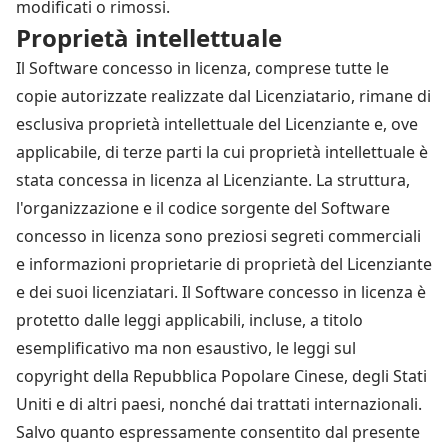
modificati o rimossi.
Proprietà intellettuale
Il Software concesso in licenza, comprese tutte le
copie autorizzate realizzate dal Licenziatario, rimane di
esclusiva proprietà intellettuale del Licenziante e, ove
applicabile, di terze parti la cui proprietà intellettuale è
stata concessa in licenza al Licenziante. La struttura,
l'organizzazione e il codice sorgente del Software
concesso in licenza sono preziosi segreti commerciali
e informazioni proprietarie di proprietà del Licenziante
e dei suoi licenziatari. Il Software concesso in licenza è
protetto dalle leggi applicabili, incluse, a titolo
esemplificativo ma non esaustivo, le leggi sul
copyright della Repubblica Popolare Cinese, degli Stati
Uniti e di altri paesi, nonché dai trattati internazionali.
Salvo quanto espressamente consentito dal presente