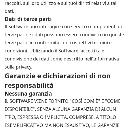
raccolti, sul loro utilizzo e sui tuoi diritti relativi a tali
dati.
Dati di terze parti
Il Software può interagire con servizi o componenti di
terze parti e i dati possono essere condivisi con queste
terze parti, in conformità con i rispettivi termini e
condizioni. Utilizzando il Software, accetti tale
condivisione dei dati come descritto nell'Informativa
sulla privacy.
Garanzie e dichiarazioni di non
responsabilità
Nessuna garanzia
IL SOFTWARE VIENE FORNITO "COSÌ COM'È" E "COME
DISPONIBILE", SENZA ALCUNA GARANZIA DI ALCUN
TIPO, ESPRESSA O IMPLICITA, COMPRESE, A TITOLO
ESEMPLIFICATIVO MA NON ESAUSTIVO, LE GARANZIE