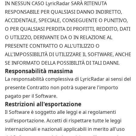
IN NESSUN CASO LyricRadar SARÀ RITENUTA
RESPONSABILE PER QUALSIASI DANNO INDIRETTO,
ACCIDENTALE, SPECIALE, CONSEGUENTE O PUNITIVO,
O PER QUALSIASI PERDITA DI PROFITTI, REDDITO, DATI
O UTILIZZO, DERIVANTE DA O IN RELAZIONE AL
PRESENTE CONTRATTO O ALL'UTILIZZO O
ALL'IMPOSSIBILITÀ DI UTILIZZARE IL SOFTWARE, ANCHE
SE INFORMATO DELLA POSSIBILITÀ DI TALI DANNI.
Responsabilità massima
La responsabilità complessiva di LyricRadar ai sensi del
presente Contratto non potrà superare l'importo
pagato per il Software.
Restrizioni all'esportazione
Il Software è soggetto alle leggi e ai regolamenti
sull'esportazione. Accetti di rispettare tutte le leggi
internazionali e nazionali applicabili in merito all'uso