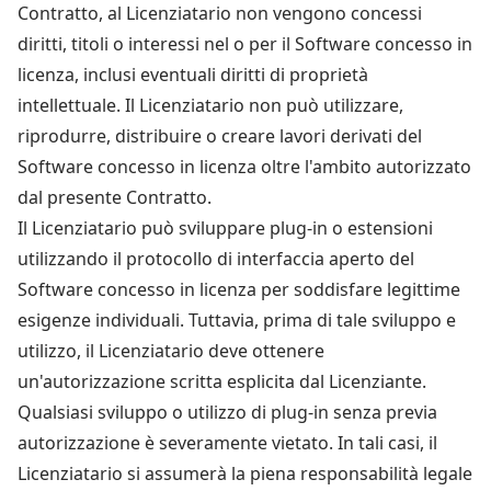
Contratto, al Licenziatario non vengono concessi
diritti, titoli o interessi nel o per il Software concesso in
licenza, inclusi eventuali diritti di proprietà
intellettuale. Il Licenziatario non può utilizzare,
riprodurre, distribuire o creare lavori derivati ​​del
Software concesso in licenza oltre l'ambito autorizzato
dal presente Contratto.
Il Licenziatario può sviluppare plug-in o estensioni
utilizzando il protocollo di interfaccia aperto del
Software concesso in licenza per soddisfare legittime
esigenze individuali. Tuttavia, prima di tale sviluppo e
utilizzo, il Licenziatario deve ottenere
un'autorizzazione scritta esplicita dal Licenziante.
Qualsiasi sviluppo o utilizzo di plug-in senza previa
autorizzazione è severamente vietato. In tali casi, il
Licenziatario si assumerà la piena responsabilità legale