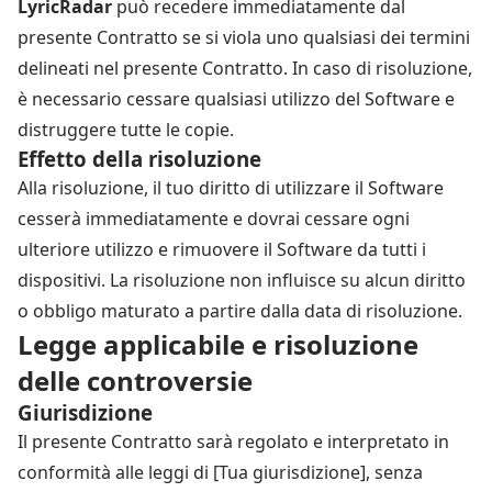
LyricRadar
può recedere immediatamente dal
presente Contratto se si viola uno qualsiasi dei termini
delineati nel presente Contratto. In caso di risoluzione,
è necessario cessare qualsiasi utilizzo del Software e
distruggere tutte le copie.
Effetto della risoluzione
Alla risoluzione, il tuo diritto di utilizzare il Software
cesserà immediatamente e dovrai cessare ogni
ulteriore utilizzo e rimuovere il Software da tutti i
dispositivi. La risoluzione non influisce su alcun diritto
o obbligo maturato a partire dalla data di risoluzione.
Legge applicabile e risoluzione
delle controversie
Giurisdizione
Il presente Contratto sarà regolato e interpretato in
conformità alle leggi di [Tua giurisdizione], senza