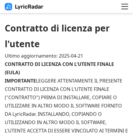
Contratto di licenza per
l'utente
Ultimo aggiornamento: 2025-04-21
CONTRATTO DI LICENZA CON L'UTENTE FINALE
(EULA)
IMPORTANTE
LEGGERE ATTENTAMENTE IL PRESENTE
CONTRATTO DI LICENZA CON L'UTENTE FINALE
("CONTRATTO") PRIMA DI INSTALLARE, COPIARE O
UTILIZZARE IN ALTRO MODO IL SOFTWARE FORNITO
DA LyricRadar. INSTALLANDO, COPIANDO O
UTILIZZANDO IN ALTRO MODO IL SOFTWARE,
L'UTENTE ACCETTA DI ESSERE VINCOLATO AI TERMINI E