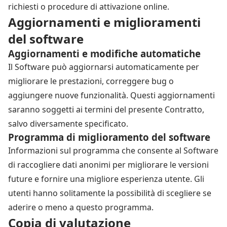
richiesti o procedure di attivazione online.
Aggiornamenti e miglioramenti
del software
Aggiornamenti e modifiche automatiche
Il Software può aggiornarsi automaticamente per
migliorare le prestazioni, correggere bug o
aggiungere nuove funzionalità. Questi aggiornamenti
saranno soggetti ai termini del presente Contratto,
salvo diversamente specificato.
Programma di miglioramento del software
Informazioni sul programma che consente al Software
di raccogliere dati anonimi per migliorare le versioni
future e fornire una migliore esperienza utente. Gli
utenti hanno solitamente la possibilità di scegliere se
aderire o meno a questo programma.
Copia di valutazione