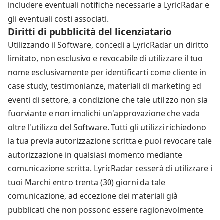
includere eventuali notifiche necessarie a LyricRadar e
gli eventuali costi associati.
Diritti di pubblicità del licenziatario
Utilizzando il Software, concedi a LyricRadar un diritto
limitato, non esclusivo e revocabile di utilizzare il tuo
nome esclusivamente per identificarti come cliente in
case study, testimonianze, materiali di marketing ed
eventi di settore, a condizione che tale utilizzo non sia
fuorviante e non implichi un'approvazione che vada
oltre l'utilizzo del Software. Tutti gli utilizzi richiedono
la tua previa autorizzazione scritta e puoi revocare tale
autorizzazione in qualsiasi momento mediante
comunicazione scritta. LyricRadar cesserà di utilizzare i
tuoi Marchi entro trenta (30) giorni da tale
comunicazione, ad eccezione dei materiali già
pubblicati che non possono essere ragionevolmente