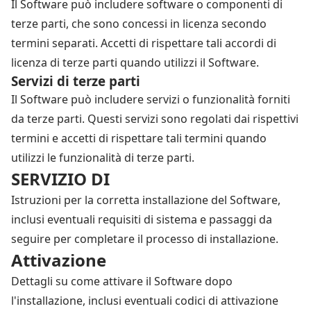
Il Software può includere software o componenti di
terze parti, che sono concessi in licenza secondo
termini separati. Accetti di rispettare tali accordi di
licenza di terze parti quando utilizzi il Software.
Servizi di terze parti
Il Software può includere servizi o funzionalità forniti
da terze parti. Questi servizi sono regolati dai rispettivi
termini e accetti di rispettare tali termini quando
utilizzi le funzionalità di terze parti.
SERVIZIO DI
Istruzioni per la corretta installazione del Software,
inclusi eventuali requisiti di sistema e passaggi da
seguire per completare il processo di installazione.
Attivazione
Dettagli su come attivare il Software dopo
l'installazione, inclusi eventuali codici di attivazione