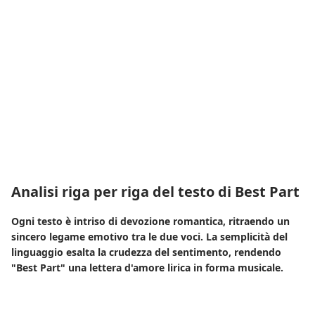
Analisi riga per riga del testo di Best Part
Ogni testo è intriso di devozione romantica, ritraendo un
sincero legame emotivo tra le due voci. La semplicità del
linguaggio esalta la crudezza del sentimento, rendendo
"Best Part" una lettera d'amore lirica in forma musicale.