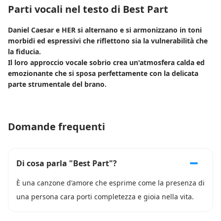
Parti vocali nel testo di Best Part
Daniel Caesar e HER si alternano e si armonizzano in toni
morbidi ed espressivi che riflettono sia la vulnerabilità che
la fiducia.
Il loro approccio vocale sobrio crea un'atmosfera calda ed
emozionante che si sposa perfettamente con la delicata
parte strumentale del brano.
Domande frequenti
Di cosa parla "Best Part"?
È una canzone d'amore che esprime come la presenza di
una persona cara porti completezza e gioia nella vita.