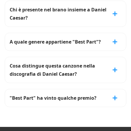
Chi è presente nel brano insieme a Daniel
Caesar?
A quale genere appartiene "Best Part"?
Cosa distingue questa canzone nella
discografia di Daniel Caesar?
"Best Part" ha vinto qualche premio?