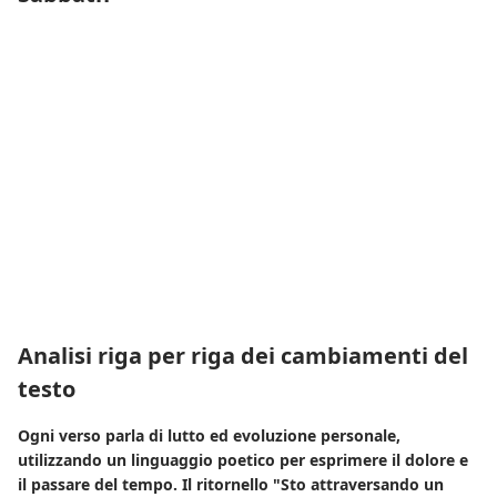
Analisi riga per riga dei cambiamenti del
testo
Ogni verso parla di lutto ed evoluzione personale,
utilizzando un linguaggio poetico per esprimere il dolore e
il passare del tempo. Il ritornello "Sto attraversando un