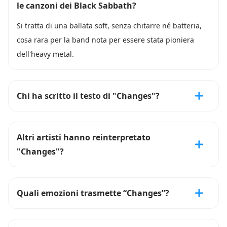
le canzoni dei Black Sabbath?
Si tratta di una ballata soft, senza chitarre né batteria,
cosa rara per la band nota per essere stata pioniera
dell'heavy metal.
Chi ha scritto il testo di "Changes"?
Altri artisti hanno reinterpretato
"Changes"?
Quali emozioni trasmette “Changes”?