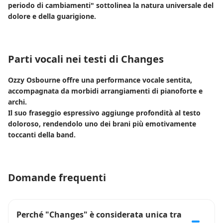
periodo di cambiamenti" sottolinea la natura universale del
dolore e della guarigione.
Parti vocali nei testi di Changes
Ozzy Osbourne offre una performance vocale sentita,
accompagnata da morbidi arrangiamenti di pianoforte e
archi.
Il suo fraseggio espressivo aggiunge profondità al testo
doloroso, rendendolo uno dei brani più emotivamente
toccanti della band.
Domande frequenti
Perché "Changes" è considerata unica tra