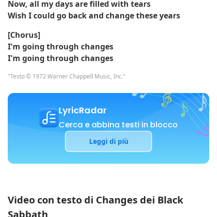
Now, all my days are filled with tears
Wish I could go back and change these years
[Chorus]
I'm going through changes
I'm going through changes
"Testo © 1972 Warner Chappell Music, Inc."
LyricRadar
Cerca e abbina testi in blocco
Leggi di più
Video con testo di Changes dei Black
Sabbath