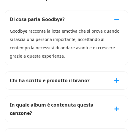
Di cosa parla Goodbye?
Goodbye racconta la lotta emotiva che si prova quando
si lascia una persona importante, accettando al
contempo la necessità di andare avanti e di crescere
grazie a questa esperienza.
Chi ha scritto e prodotto il brano?
In quale album è contenuta questa
canzone?