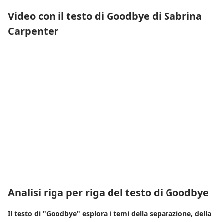
Video con il testo di Goodbye di Sabrina
Carpenter
Analisi riga per riga del testo di Goodbye
Il testo di "Goodbye" esplora i temi della separazione, della