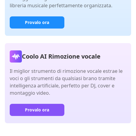
libreria musicale perfettamente organizzata.
Provalo ora
Coolo AI Rimozione vocale
Il miglior strumento di rimozione vocale estrae le
voci o gli strumenti da qualsiasi brano tramite
intelligenza artificiale, perfetto per DJ, cover e
montaggio video.
Provalo ora