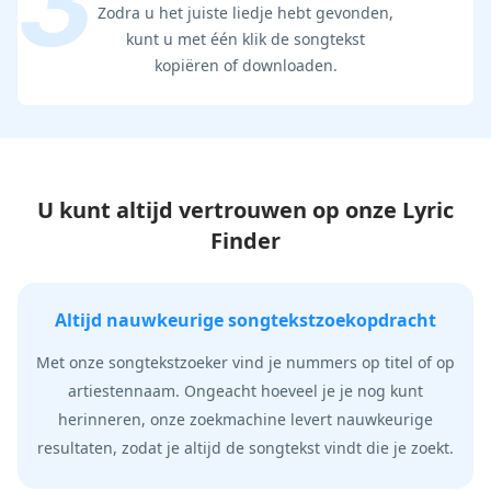
Zodra u het juiste liedje hebt gevonden,
kunt u met één klik de songtekst
kopiëren of downloaden.
U kunt altijd vertrouwen op onze Lyric
Finder
Altijd nauwkeurige songtekstzoekopdracht
Met onze songtekstzoeker vind je nummers op titel of op
artiestennaam. Ongeacht hoeveel je je nog kunt
herinneren, onze zoekmachine levert nauwkeurige
resultaten, zodat je altijd de songtekst vindt die je zoekt.