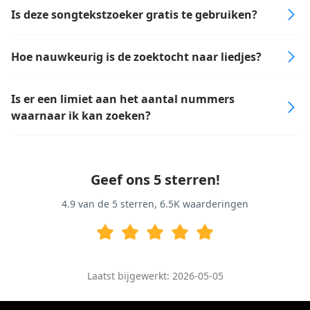
Is deze songtekstzoeker gratis te gebruiken?
Hoe nauwkeurig is de zoektocht naar liedjes?
Is er een limiet aan het aantal nummers
waarnaar ik kan zoeken?
Geef ons 5 sterren!
4.9
van de 5 sterren,
6.5K
waarderingen
Laatst bijgewerkt: 2026-05-05