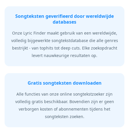
Songteksten geverifieerd door wereldwijde
databases
Onze Lyric Finder maakt gebruik van een wereldwijde,
volledig bijgewerkte songtekstdatabase die alle genres
bestrijkt - van tophits tot deep cuts. Elke zoekopdracht
levert nauwkeurige resultaten op.
Gratis songteksten downloaden
Alle functies van onze online songtekstzoeker zijn
volledig gratis beschikbaar. Bovendien zijn er geen
verborgen kosten of abonnementen tijdens het
songteksten zoeken.