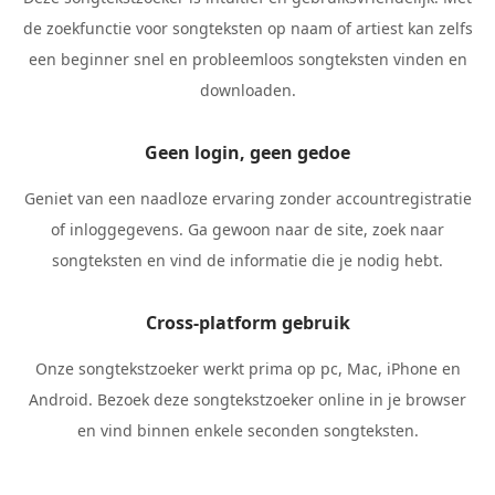
de zoekfunctie voor songteksten op naam of artiest kan zelfs
een beginner snel en probleemloos songteksten vinden en
downloaden.
Geen login, geen gedoe
Geniet van een naadloze ervaring zonder accountregistratie
of inloggegevens. Ga gewoon naar de site, zoek naar
songteksten en vind de informatie die je nodig hebt.
Cross-platform gebruik
Onze songtekstzoeker werkt prima op pc, Mac, iPhone en
Android. Bezoek deze songtekstzoeker online in je browser
en vind binnen enkele seconden songteksten.