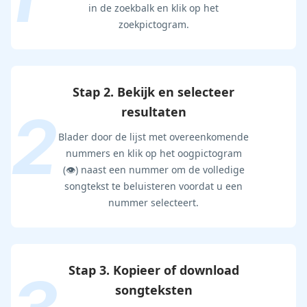
in de zoekbalk en klik op het
zoekpictogram.
Stap 2. Bekijk en selecteer
resultaten
Blader door de lijst met overeenkomende
nummers en klik op het oogpictogram
(👁️) naast een nummer om de volledige
songtekst te beluisteren voordat u een
nummer selecteert.
Stap 3. Kopieer of download
songteksten