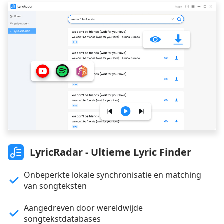
LyricRadar - Ultieme Lyric Finder
Onbeperkte lokale synchronisatie en matching
van songteksten
Aangedreven door wereldwijde
songtekstdatabases