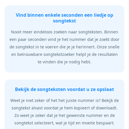
Vind binnen enkele seconden een liedje op
songtekst
Nooit meer eindeloos zoeken naar songteksten. Binnen
een paar seconden vind je het nummer dat je zoekt door
de songtekst in te voeren die je je herinnert. Onze snelle
en betrouwbare songtekstzoeker helpt je de resultaten
te vinden die je nodig hebt.
Bekijk de songteksten voordat u ze opslaat
Weet je niet zeker of het het juiste nummer is? Bekijk de
songtekst alvast voordat je hem kopieert of downloadt.
Zo weet je zeker dat je het gewenste nummer en de
songtekst selecteert, wat je tijd en moeite bespaart.