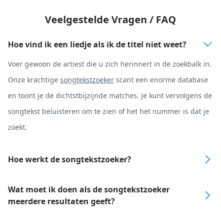
Veelgestelde Vragen / FAQ
Hoe vind ik een liedje als ik de titel niet weet?
Voer gewoon de artiest die u zich herinnert in de zoekbalk in.
Onze krachtige
songtekstzoeker
scant een enorme database
en toont je de dichtstbijzijnde matches. Je kunt vervolgens de
songtekst beluisteren om te zien of het het nummer is dat je
zoekt.
Hoe werkt de songtekstzoeker?
Wat moet ik doen als de songtekstzoeker
meerdere resultaten geeft?