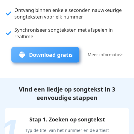
Ontvang binnen enkele seconden nauwkeurige
songteksten voor elk nummer
Synchroniseer songteksten met afspelen in
realtime
Download gratis
Meer informatie>
Vind een liedje op songtekst in 3
eenvoudige stappen
Stap 1. Zoeken op songtekst
Typ de titel van het nummer en de artiest