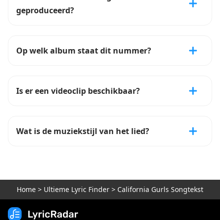
geproduceerd?
Op welk album staat dit nummer?
Is er een videoclip beschikbaar?
Wat is de muziekstijl van het lied?
Home
>
Ultieme Lyric Finder
>
California Gurls Songtekst