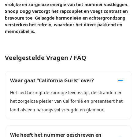
vrolijke en zorgeloze energie van het nummer vastleggen.
Snoop Dogg verzorgt het rapcouplet en voegt contrast en
bravoure toe. Gelaagde harmonieën en achtergrondzang
versterken het refrein, waardoor het direct pakkend en
memorabel is.
Veelgestelde Vragen / FAQ
Waar gaat “California Gurls” over?
Het lied bezingt de zonnige levensstijl, de stranden en
het zorgeloze plezier van Californië en presenteert het
land als een paradijs vol vreugde en glamour.
Wie heeft het nummer geschreven en