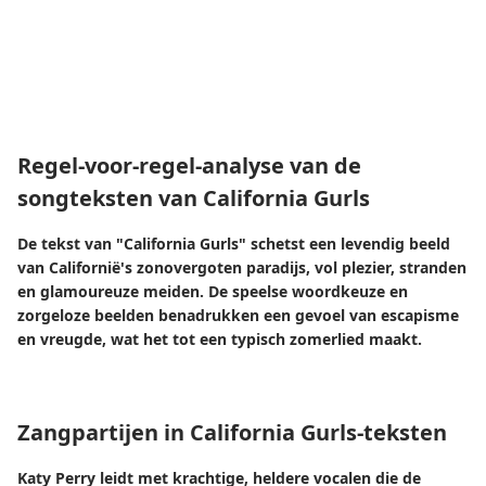
Regel-voor-regel-analyse van de
songteksten van California Gurls
De tekst van "California Gurls" schetst een levendig beeld
van Californië's zonovergoten paradijs, vol plezier, stranden
en glamoureuze meiden. De speelse woordkeuze en
zorgeloze beelden benadrukken een gevoel van escapisme
en vreugde, wat het tot een typisch zomerlied maakt.
Zangpartijen in California Gurls-teksten
Katy Perry leidt met krachtige, heldere vocalen die de