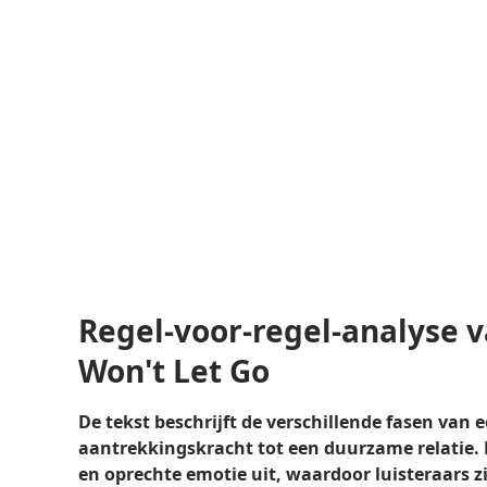
Regel-voor-regel-analyse 
Won't Let Go
De tekst beschrijft de verschillende fasen van 
aantrekkingskracht tot een duurzame relatie. E
en oprechte emotie uit, waardoor luisteraars 