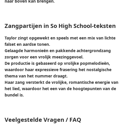
naar boven kan brengen.
Zangpartijen in So High School-teksten
Taylor zingt opgewekt en speels met een mix van lichte
falset en aardse tonen.
Gelaagde harmonieën en pakkende achtergrondzang
zorgen voor een vrolijk meezinggevoel.
De productie is gebaseerd op vrolijke popmelodieën,
waardoor haar expressieve frasering het nostalgische
thema van het nummer draagt.
Haar zang versterkt de vrolijke, romantische energie van
het lied, waardoor het een van de hoogtepunten van de
bundel is.
Veelgestelde Vragen / FAQ