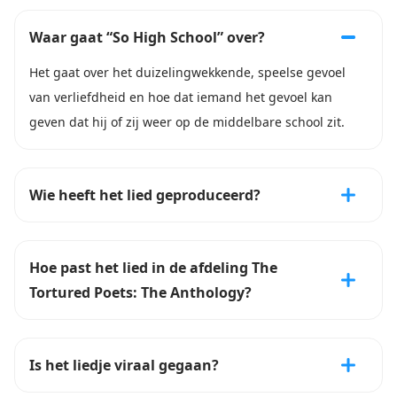
Waar gaat “So High School” over?
Het gaat over het duizelingwekkende, speelse gevoel
van verliefdheid en hoe dat iemand het gevoel kan
geven dat hij of zij weer op de middelbare school zit.
Wie heeft het lied geproduceerd?
Hoe past het lied in de afdeling The
Tortured Poets: The Anthology?
Is het liedje viraal gegaan?