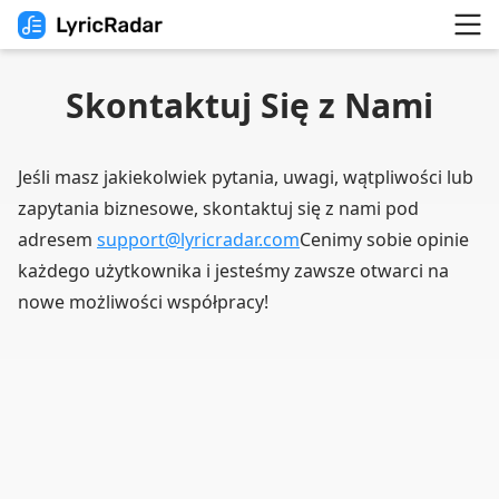
Skontaktuj Się z Nami
Jeśli masz jakiekolwiek pytania, uwagi, wątpliwości lub
zapytania biznesowe, skontaktuj się z nami pod
adresem
support@lyricradar.com
Cenimy sobie opinie
każdego użytkownika i jesteśmy zawsze otwarci na
nowe możliwości współpracy!