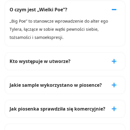
O czym jest „Wielki Poe”?
„Big Poe” to stanowcze wprowadzenie do alter ego
Tylera, łączące w sobie wątki pewności siebie,
tożsamości i samoekspresji.
Kto występuje w utworze?
Jakie sample wykorzystano w piosence?
Jak piosenka sprawdziła się komercyjnie?