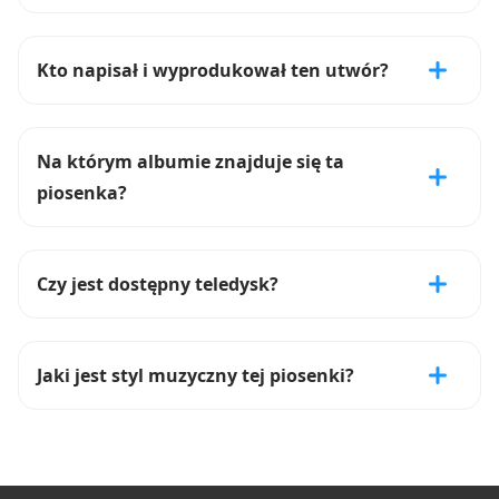
Kto napisał i wyprodukował ten utwór?
Na którym albumie znajduje się ta
piosenka?
Czy jest dostępny teledysk?
Jaki jest styl muzyczny tej piosenki?