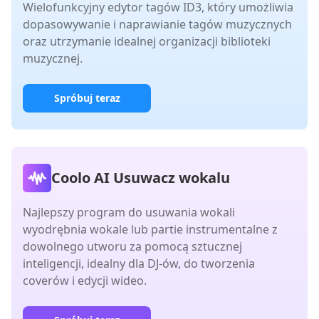
Wielofunkcyjny edytor tagów ID3, który umożliwia
dopasowywanie i naprawianie tagów muzycznych
oraz utrzymanie idealnej organizacji biblioteki
muzycznej.
Spróbuj teraz
Coolo AI Usuwacz wokalu
Najlepszy program do usuwania wokali
wyodrębnia wokale lub partie instrumentalne z
dowolnego utworu za pomocą sztucznej
inteligencji, idealny dla DJ-ów, do tworzenia
coverów i edycji wideo.