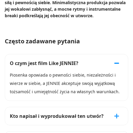
siłą i pewnością siebie. Minimalistyczna produkcja pozwala
jej wokalowi zabłysnąć, a mocne rytmy i instrumentalne
breaki podkreślają jej obecność w utworze.
Często zadawane pytania
O czym jest film Like JENNIE?
Piosenka opowiada o pewności siebie, niezależności i
wierze w siebie, a JENNIE akceptuje swoją wyjątkową
tożsamość i umiejętność życia na własnych warunkach.
Kto napisał i wyprodukował ten utwór?