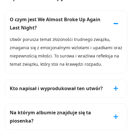
O czym jest We Almost Broke Up Again
Last Night?
Utwór porusza temat złożoności trudnego związku,
zmagania się z emocjonalnymi wzlotami i upadkami oraz
niepewnością miłości. To surowa i wrażliwa refleksja na
temat związku, który stoi na krawędzi rozpadu.
Kto napisał i wyprodukował ten utwór?
Na którym albumie znajduje się ta
piosenka?