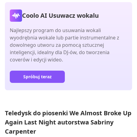
Coolo AI Usuwacz wokalu
Najlepszy program do usuwania wokali
wyodrębnia wokale lub partie instrumentalne z
dowolnego utworu za pomocą sztucznej
inteligencji, idealny dla DJ-ów, do tworzenia
coverów i edycji wideo.
Spróbuj teraz
Teledysk do piosenki We Almost Broke Up
Again Last Night autorstwa Sabriny
Carpenter