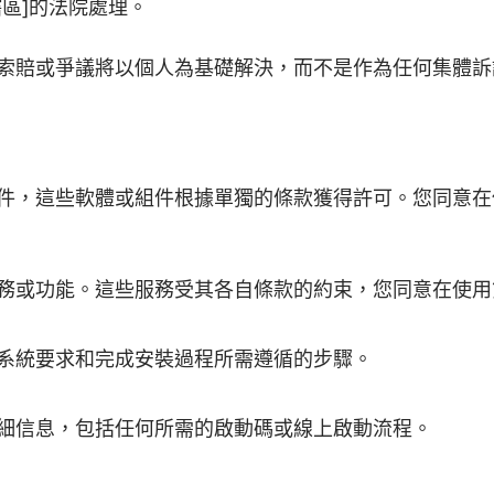
區]的法院處理。
索賠或爭議將以個人為基礎解決，而不是作為任何集體訴
件，這些軟體或組件根據單獨的條款獲得許可。您同意在
務或功能。這些服務受其各自條款的約束，您同意在使用
系統要求和完成安裝過程所需遵循的步驟。
細信息，包括任何所需的啟動碼或線上啟動流程。