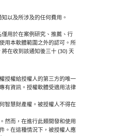
要通知以及所涉及的任何費用。
姓名僅用於在案例研究、推薦、行
使用本軟體範圍之外的認可。所
將在收到該通知後三十 (30) 天
權授權給授權人的第三方的唯一
專有資訊。授權軟體受適用法律
何智慧財產權。被授權人不得在
。然而，在進行此類開發和使用
件。在這種情況下，被授權人應