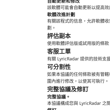
自動更新和修改
該軟體可能會自動更新以提高效
軟體改進計劃
有關該程式的信息，允許軟體收
劃。
評估副本
使用軟體評估版或試用版的條款
客服工單
有關 LyricRadar 提供
可分割性
如果本協議的任何條款被有管轄
圍內進行修改，以使其可執行。
完整協議及修訂
完整協議。
本協議構成您與 LyricRad