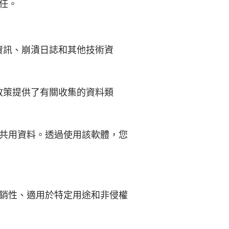
任。
置資訊、崩潰日誌和其他技術資
權政策提供了有關收集的資料類
共用資料。透過使用該軟體，您
銷性、適用於特定用途和非侵權