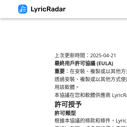
上次更新時間：2025-04-21
最終用戶許可協議 (EULA)
重要
：在安裝、複製或以其他方式
透過安裝、複製或以其他方式使
用該軟體。
本協議在您和軟體供應商 LyricR
許可授予
許可類型
根據本協議的條款和條件，Lyr