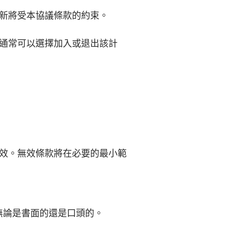
新將受本協議條款的約束。
通常可以選擇加入或退出該計
。
效。無效條款將在必要的最小範
，無論是書面的還是口頭的。