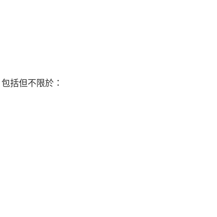
容，包括但不限於：