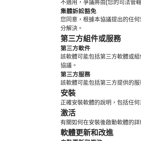
不適用，爭議將由[您的司法管轄
集體訴訟豁免
您同意，根據本協議提出的任何
分解決。
第三方組件或服務
第三方軟件
該軟體可能包括第三方軟體或組
協議。
第三方服務
該軟體可能包括第三方提供的服
安裝
正確安裝軟體的說明，包括任何
激活
有關如何在安裝後啟動軟體的詳
軟體更新和改進