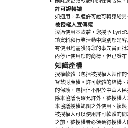
刪除或更改軟體中的任何版權、
許可證轉讓
如適用，軟體許可證可轉讓給另一方
被授權人宣傳權
透過使用本軟體，您授予 Lyri
銷資料和行業活動中識別您是客
有使用均需獲得您的事先書面批准，並
內停止使用您的商標，但已發布
知識產權
授權軟體（包括被授權人製作的
智慧財產權。許可軟體的結構、
的保護，包括但不限於中華人民
除本協議明確允許外，被授權人
本協議授權範圍之外使用、複製
被授權人可以使用許可軟體的開
之前，被授權者必須獲得授權人