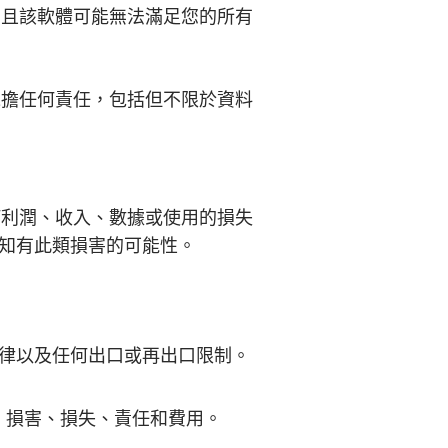
險，且該軟體可能無法滿足您的所有
不承擔任何責任，包括但不限於資料
任何利潤、收入、數據或使用的損失
知有此類損害的可能性。
律以及任何出口或再出口限制。
賠、損害、損失、責任和費用。