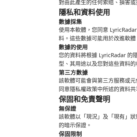
對由此產生的任何索賠、損害或
隱私和資料使用
數據採集
使用本軟體，您同意 LyricR
料。這些數據可能用於改進軟體
數據的使用
您的資料將根據 LyricRad
型、其用途以及您對這些資料的
第三方數據
該軟體可能會與第三方服務或元
同意隱私權政策中所述的資料共
保固和免責聲明
無保證
該軟體以「現況」及「現有」狀
的暗示保證。
保固限制