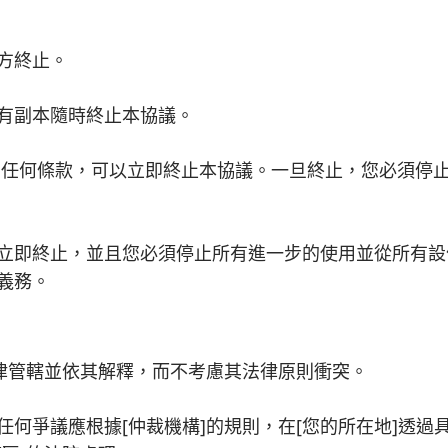
方終止。
有副本隨時終止本協議。
任何條款，可以立即終止本協議。一旦終止，您必須停
立即終止，並且您必須停止所有進一步的使用並從所有設
義務。
法律管轄並依其解釋，而不考慮其法律原則衝突。
任何爭議應根據[仲裁機構]的規則，在[您的所在地]透過